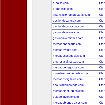
e-bolsa.com
Ofer
e-deposito.com
Ofer
financiacionempresarial.com
Ofer
gestiondecartera.com
Ofer
gestiondecobranza.com
Ofer
gestiondevalores.com
Ofer
gestioninversiones.com
Ofer
mercadobancario.com
Ofer
mercadoventa.com
Ofer
mercadosynegocios.com
Ofer
empresasyfinanzas.com
Ofer
mercadoenegocios.com
Ofer
inviertaenpropiedades.com
Ofer
mercadosdigitales.com
Ofer
analistademercado.com
Ofer
mercadoinmuebles.com
Ofer
guiadelinversor.com
Ofer
mercadobienesraices.com
Ofer