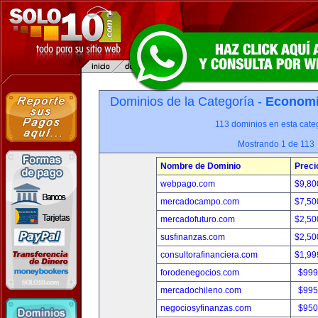
Dominios de la Categoría -
Economia
113 dominios en esta categ
Mostrando 1 de 113
Nombre de Dominio
Preci
webpago.com
$9,80
mercadocampo.com
$7,50
mercadofuturo.com
$2,50
susfinanzas.com
$2,50
consultorafinanciera.com
$1,99
forodenegocios.com
$999
mercadochileno.com
$995
negociosyfinanzas.com
$950