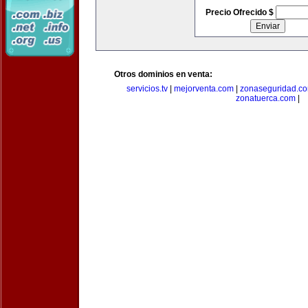
Precio Ofrecido $
Otros dominios en venta:
servicios.tv
|
mejorventa.com
|
zonaseguridad.c
zonatuerca.com
|