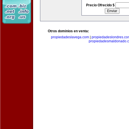
Precio Ofrecido $
Otros dominios en venta:
propiedadeslavega.com
|
propiedadeslondres.co
propiedadesmaldonado.