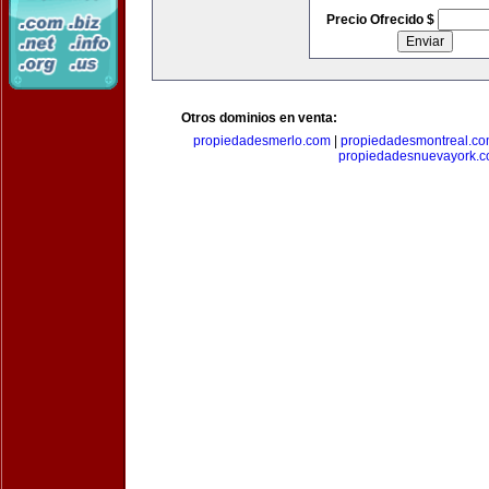
Precio Ofrecido $
Otros dominios en venta:
propiedadesmerlo.com
|
propiedadesmontreal.c
propiedadesnuevayork.