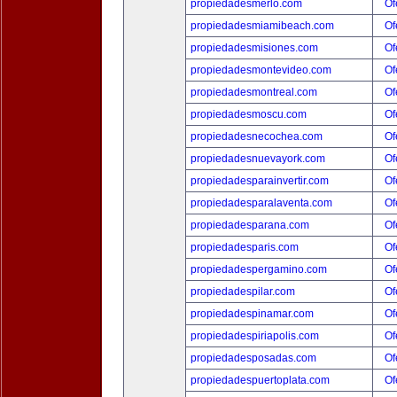
propiedadesmerlo.com
Of
propiedadesmiamibeach.com
Of
propiedadesmisiones.com
Of
propiedadesmontevideo.com
Of
propiedadesmontreal.com
Of
propiedadesmoscu.com
Of
propiedadesnecochea.com
Of
propiedadesnuevayork.com
Of
propiedadesparainvertir.com
Of
propiedadesparalaventa.com
Of
propiedadesparana.com
Of
propiedadesparis.com
Of
propiedadespergamino.com
Of
propiedadespilar.com
Of
propiedadespinamar.com
Of
propiedadespiriapolis.com
Of
propiedadesposadas.com
Of
propiedadespuertoplata.com
Of