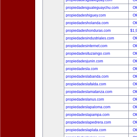
propiedadesgualeguay.com
Of
propiedadesgualeguaychu.com
Of
propiedadeshiguey.com
Of
propiedadesholanda.com
Of
propiedadeshonduras.com
$1,
propiedadesindustriales.com
Of
propiedadesinternet.com
Of
propiedadesituzaingo.com
Of
propiedadesjunin.com
Of
propiedadesla.com
Of
propiedadeslabanda.com
Of
propiedadeslafalda.com
Of
propiedadeslamatanza.com
Of
propiedadeslanus.com
Of
propiedadeslapaloma.com
Of
propiedadeslapampa.com
Of
propiedadeslapedrera.com
Of
propiedadeslaplata.com
Of