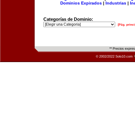
Dominios Expirados
|
Industrias
|
In
Categorías de Dominio:
[Pág. princi
** Precios expre
© 2002/2022 Solo10.com