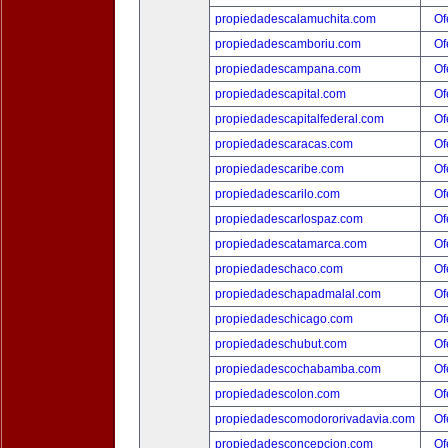
propiedadescalamuchita.com
Of
propiedadescamboriu.com
Of
propiedadescampana.com
Of
propiedadescapital.com
Of
propiedadescapitalfederal.com
Of
propiedadescaracas.com
Of
propiedadescaribe.com
Of
propiedadescarilo.com
Of
propiedadescarlospaz.com
Of
propiedadescatamarca.com
Of
propiedadeschaco.com
Of
propiedadeschapadmalal.com
Of
propiedadeschicago.com
Of
propiedadeschubut.com
Of
propiedadescochabamba.com
Of
propiedadescolon.com
Of
propiedadescomodororivadavia.com
Of
propiedadesconcepcion.com
Of