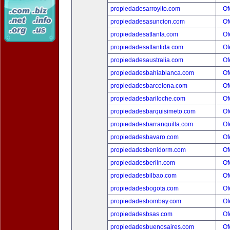
propiedadesarroyito.com
Of
propiedadesasuncion.com
Of
propiedadesatlanta.com
Of
propiedadesatlantida.com
Of
propiedadesaustralia.com
Of
propiedadesbahiablanca.com
Of
propiedadesbarcelona.com
Of
propiedadesbariloche.com
Of
propiedadesbarquisimeto.com
Of
propiedadesbarranquilla.com
Of
propiedadesbavaro.com
Of
propiedadesbenidorm.com
Of
propiedadesberlin.com
Of
propiedadesbilbao.com
Of
propiedadesbogota.com
Of
propiedadesbombay.com
Of
propiedadesbsas.com
Of
propiedadesbuenosaires.com
Of