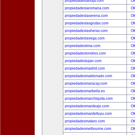
propiedadeslarioja.com
Of
propiedadeslaromana.com
Of
propiedadeslaserena.com
Of
propiedadeslasgrutas.com
Of
propiedadeslasheras.com
Of
propiedadeslavega.com
Of
propiedadeslima.com
Of
propiedadeslondres.com
Of
propiedadeslujan.com
Of
propiedadesmadrid.com
Of
propiedadesmaldonado.com
Of
propiedadesmaracay.com
Of
propiedadesmarbella.es
Of
propiedadesmarchiquita.com
Of
propiedadesmardeajo.com
Of
propiedadesmardeltuyu.com
Of
propiedadesmataro.com
Of
propiedadesmelbourne.com
Of